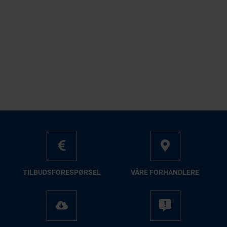
TILBUDSFORESPØRSEL
VÅRE FORHANDLERE