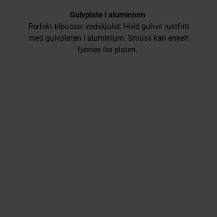
Gulvplate i aluminium
Perfekt tilpasset vedskjulet: Hold gulvet rustfritt
med gulvplaten i aluminium. Smuss kan enkelt
fjernes fra platen.