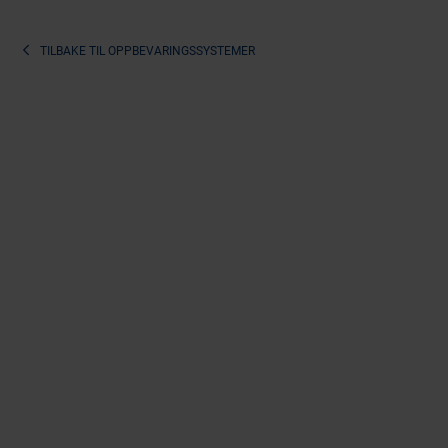
TILBAKE TIL
OPPBEVARINGSSYSTEMER