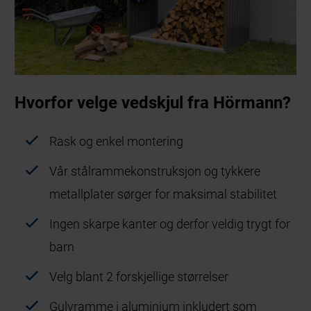
Hvorfor velge vedskjul fra Hörmann?
Rask og enkel montering
Vår stålrammekonstruksjon og tykkere
metallplater sørger for maksimal stabilitet
Ingen skarpe kanter og derfor veldig trygt for
barn
Velg blant 2 forskjellige størrelser
Gulvramme i aluminium inkludert som