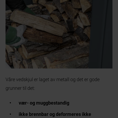
Våre vedskjul er laget av metall og det er gode
grunner til det:
vær- og muggbestandig
ikke brennbar og deformeres ikke