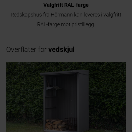
Valgfritt RAL-farge
Redskapshus fra Hörmann kan leveres i valgfritt
RAL-farge mot pristillegg.
Overflater for
vedskjul