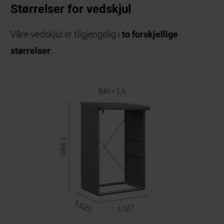
Størrelser for vedskjul
Våre vedskjul er tilgjengelig i
to forskjellige
størrelser
: