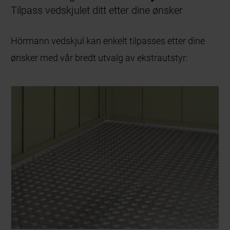
Tilpass vedskjulet ditt etter dine ønsker
Hörmann vedskjul kan enkelt tilpasses etter dine
ønsker med vår bredt utvalg av ekstrautstyr: