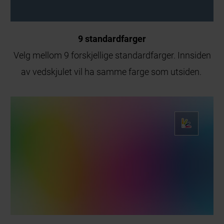
9 standardfarger
Velg mellom 9 forskjellige standardfarger. Innsiden
av vedskjulet vil ha samme farge som utsiden.