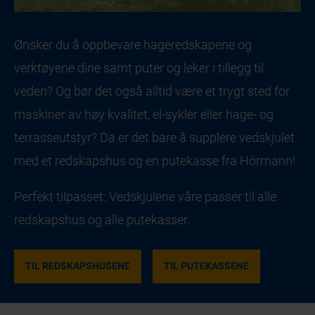
Ønsker du å oppbevare hageredskapene og
verktøyene dine samt puter og leker i tillegg til
veden? Og bør det også alltid være et trygt sted for
maskiner av høy kvalitet, el-sykler eller hage- og
terrasseutstyr? Da er det bare å supplere vedskjulet
med et redskapshus og en putekasse fra Hörmann!
Perfekt tilpasset: Vedskjulene våre passer til alle
redskapshus og alle putekasser.
TIL REDSKAPSHUSENE
TIL PUTEKASSENE