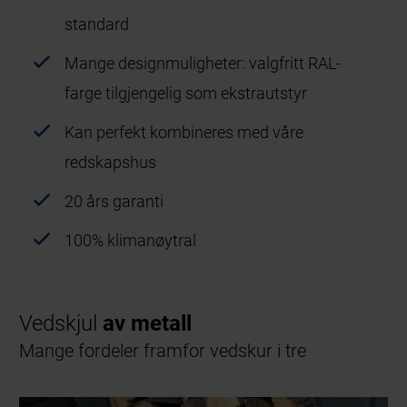
standard
Mange designmuligheter: valgfritt RAL-
farge tilgjengelig som ekstrautstyr
Kan perfekt kombineres med våre
redskapshus
20 års garanti
100% klimanøytral
Vedskjul
av metall
Mange fordeler framfor vedskur i tre