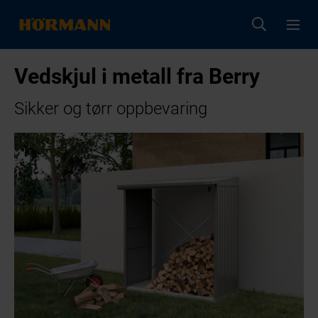
Vedskjul i metall fra Berry
Sikker og tørr oppbevaring