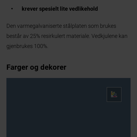
krever spesielt lite vedlikehold
Den varmegalvaniserte stålplaten som brukes
består av 25% resirkulert materiale. Vedkjulene kan
gjenbrukes 100%.
Farger og dekorer