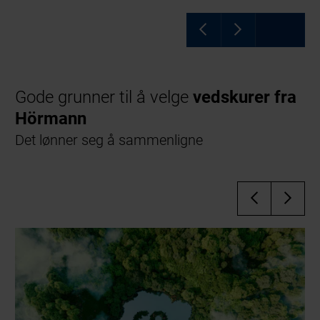
Gode grunner til å velge
vedskurer fra
Hörmann
Det lønner seg å sammenligne