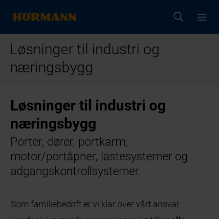
Løsninger til industri og
næringsbygg
Løsninger til industri og
næringsbygg
Porter, dører, portkarm,
motor/portåpner, lastesystemer og
adgangskontrollsystemer
Som familiebedrift er vi klar over vårt ansvar