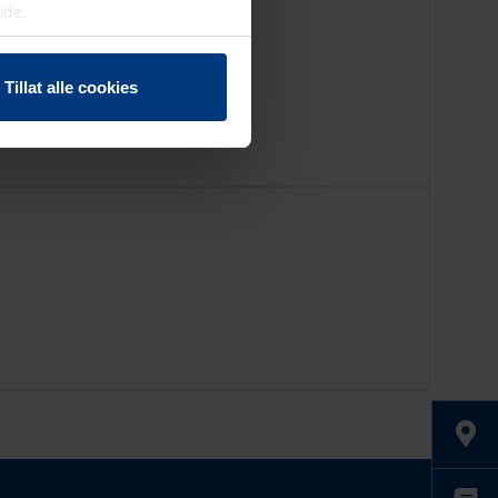
ide.
Tillat alle cookies