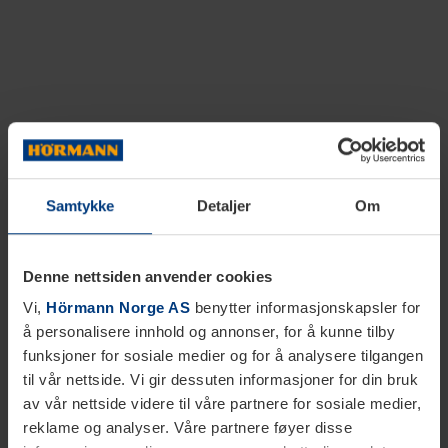
Samtykke
Detaljer
Om
Denne nettsiden anvender cookies
Vi,
Hörmann Norge AS
benytter informasjonskapsler for
å personalisere innhold og annonser, for å kunne tilby
funksjoner for sosiale medier og for å analysere tilgangen
til vår nettside. Vi gir dessuten informasjoner for din bruk
av vår nettside videre til våre partnere for sosiale medier,
reklame og analyser. Våre partnere føyer disse