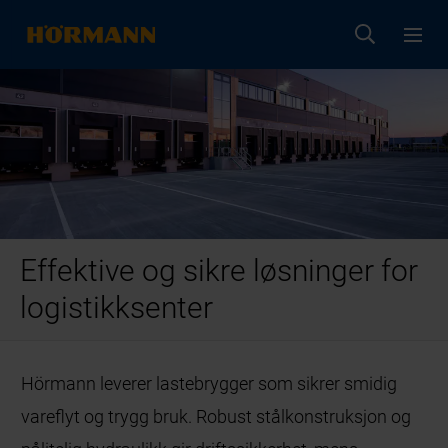
Effektive og sikre løsninger for
logistikksenter
Hörmann leverer lastebrygger som sikrer smidig
vareflyt og trygg bruk. Robust stålkonstruksjon og