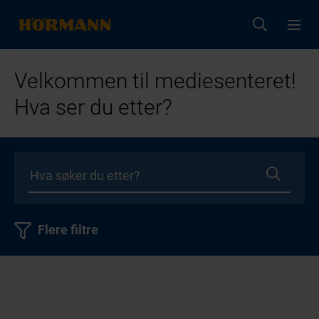
Velkommen til mediesenteret!
Hva ser du etter?
Flere filtre