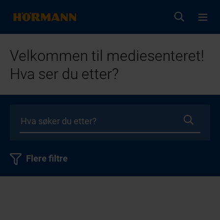
Velkommen til mediesenteret!
Hva ser du etter?
Flere filtre