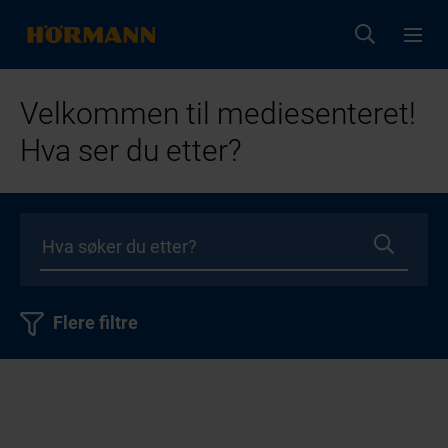
Velkommen til mediesenteret!
Hva ser du etter?
Flere filtre