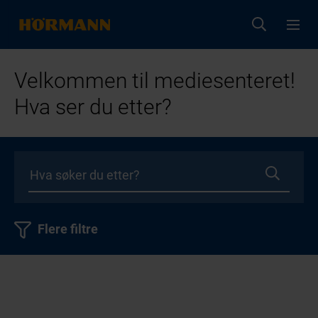
Velkommen til mediesenteret!
Hva ser du etter?
Flere filtre