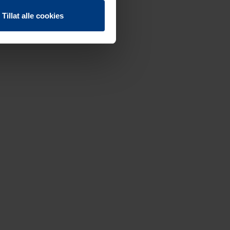
Tillat alle cookies