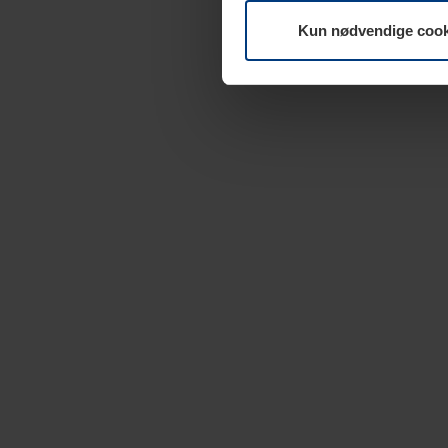
Kun nødvendige cook