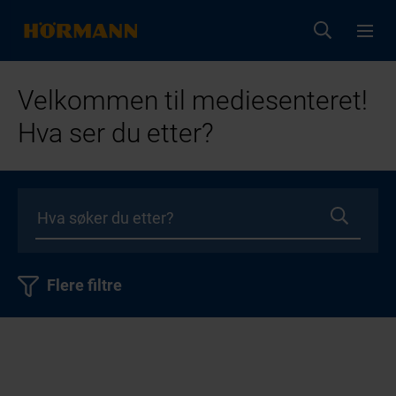
Velkommen til mediesenteret!
Hva ser du etter?
Flere filtre