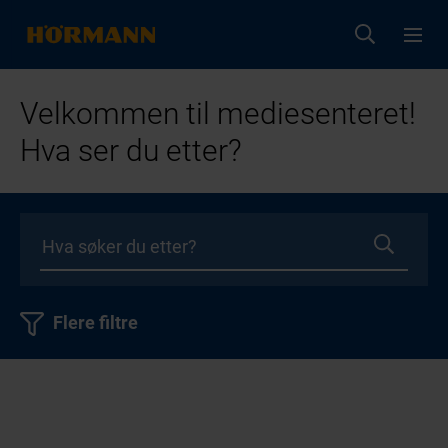
Velkommen til mediesenteret!
Hva ser du etter?
Flere filtre