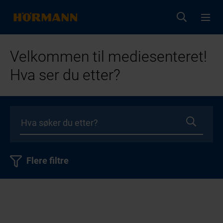
Velkommen til mediesenteret!
Hva ser du etter?
Flere filtre