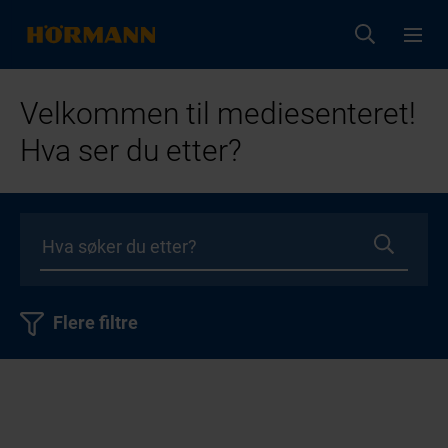
Velkommen til mediesenteret!
Hva ser du etter?
Flere filtre