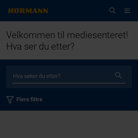
Velkommen til mediesenteret!
Hva ser du etter?
Flere filtre