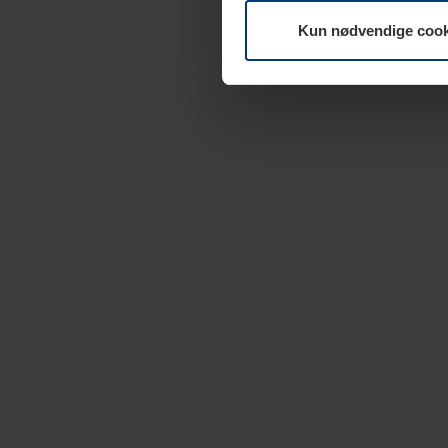
Kun nødvendige cook