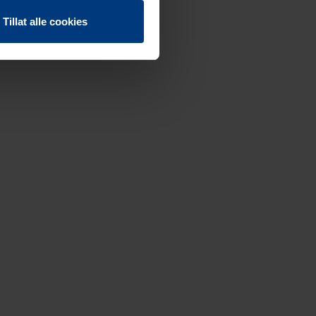
Tillat alle cookies