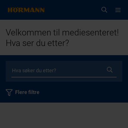
Velkommen til mediesenteret!
Hva ser du etter?
Flere filtre