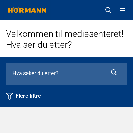
Velkommen til mediesenteret!
Hva ser du etter?
Flere filtre