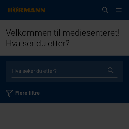
Velkommen til mediesenteret!
Hva ser du etter?
Flere filtre