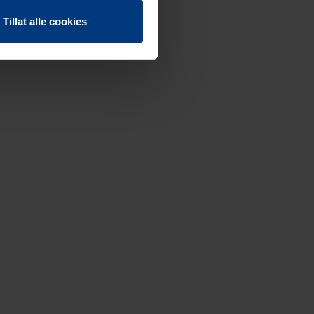
Tillat alle cookies