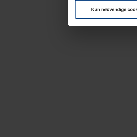
Kun nødvendige cook