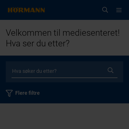
Velkommen til mediesenteret!
Hva ser du etter?
Flere filtre