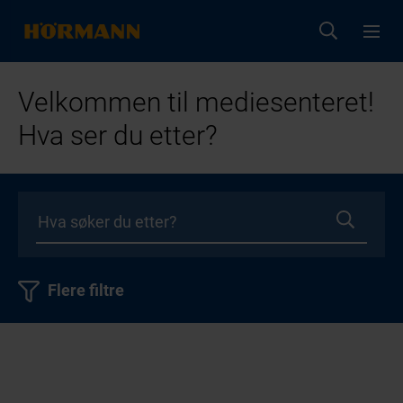
Velkommen til mediesenteret!
Hva ser du etter?
Flere filtre