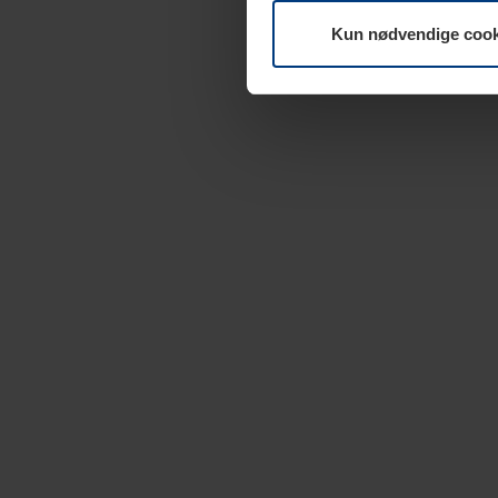
Kun nødvendige cook