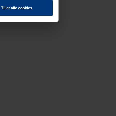
Tillat alle cookies