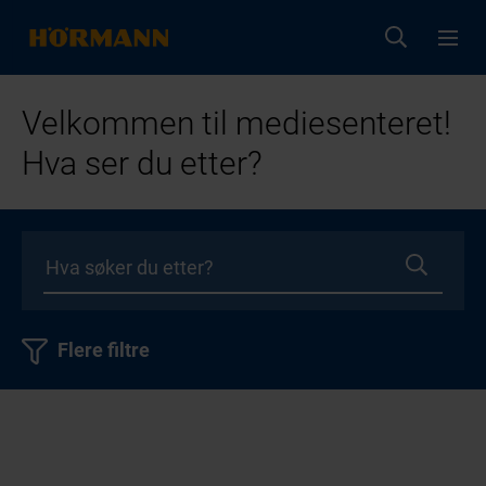
Velkommen til mediesenteret!
Hva ser du etter?
Flere filtre