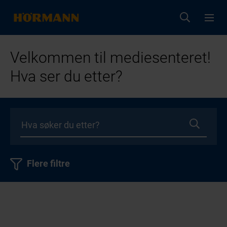
Velkommen til mediesenteret!
Hva ser du etter?
Flere filtre