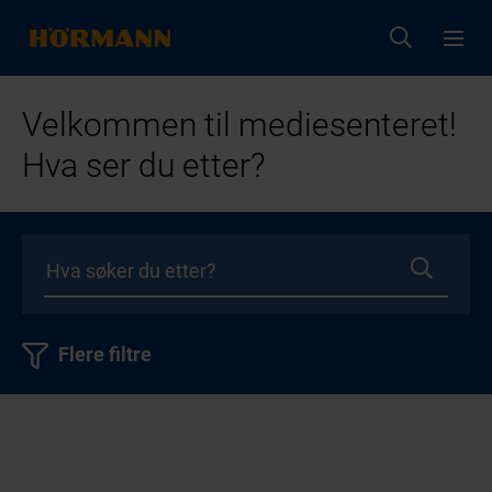
Velkommen til mediesenteret!
Hva ser du etter?
Flere filtre