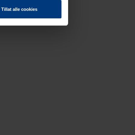
Tillat alle cookies