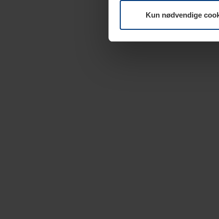
Kun nødvendige cook