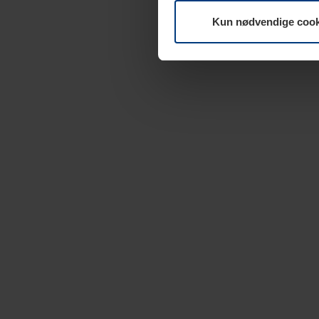
Kun nødvendige cook