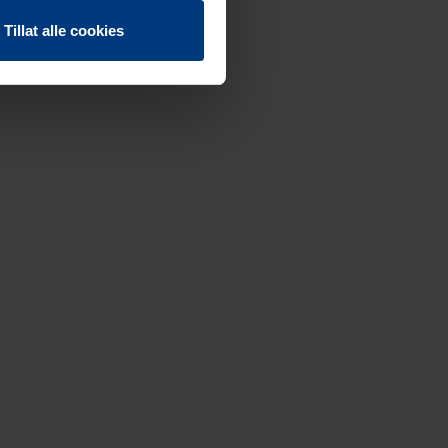
Tillat alle cookies