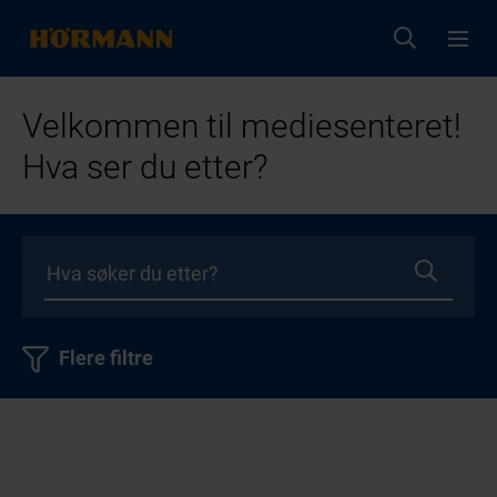
Velkommen til mediesenteret!
Hva ser du etter?
Flere filtre