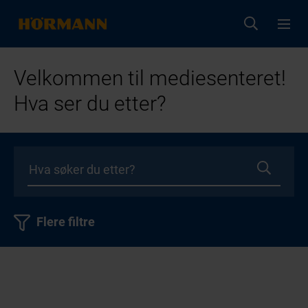
Velkommen til mediesenteret!
Hva ser du etter?
Flere filtre