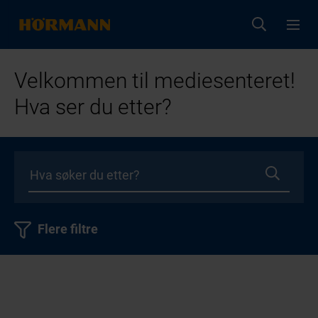
Velkommen til mediesenteret!
Hva ser du etter?
Flere filtre