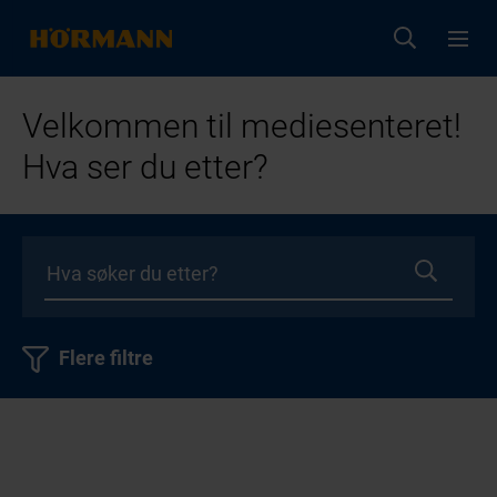
Velkommen til mediesenteret!
Hva ser du etter?
Flere filtre