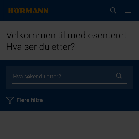
Velkommen til mediesenteret!
Hva ser du etter?
Flere filtre