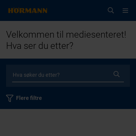
Velkommen til mediesenteret!
Hva ser du etter?
Flere filtre