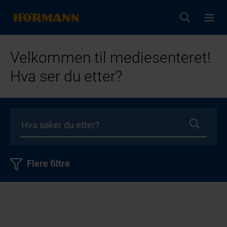
Velkommen til mediesenteret!
Hva ser du etter?
Flere filtre