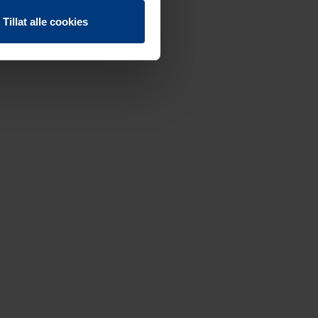
Tillat alle cookies