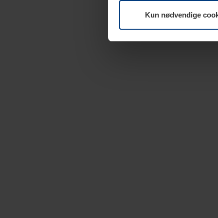
Kun nødvendige cook