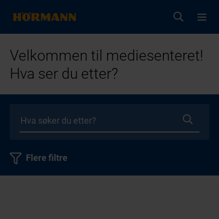
Velkommen til mediesenteret!
Hva ser du etter?
Flere filtre