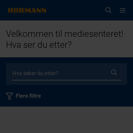
Velkommen til mediesenteret!
Hva ser du etter?
Flere filtre