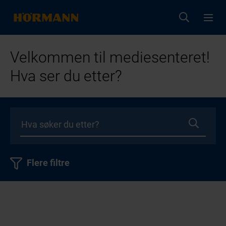
Velkommen til mediesenteret!
Hva ser du etter?
Flere filtre