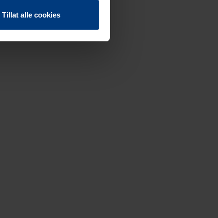
Tillat alle cookies