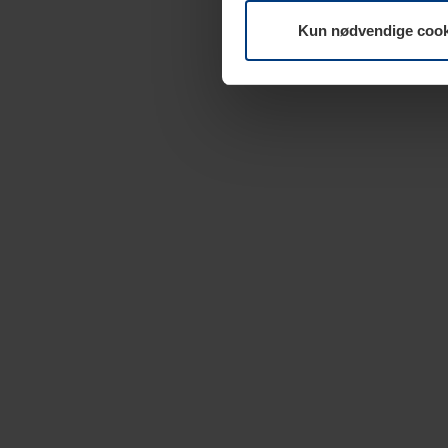
Kun nødvendige cook