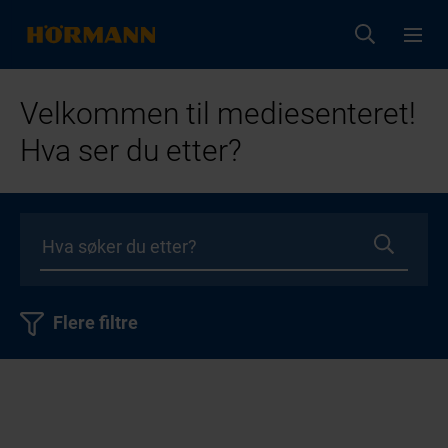
Velkommen til mediesenteret!
Hva ser du etter?
Flere filtre