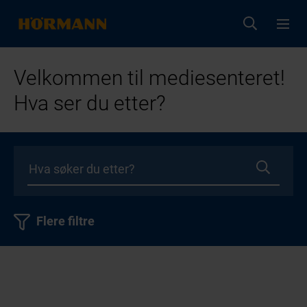
Velkommen til mediesenteret!
Hva ser du etter?
Flere filtre