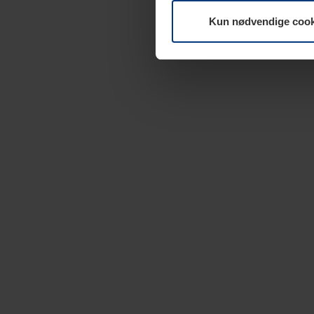
Kun nødvendige cook