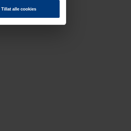
Tillat alle cookies