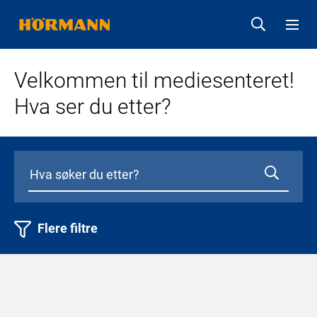
Velkommen til mediesenteret!
Hva ser du etter?
Flere filtre