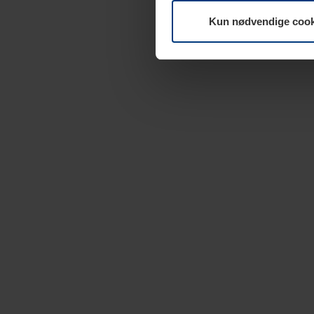
Kun nødvendige cook