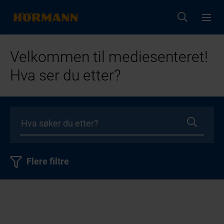
Velkommen til mediesenteret!
Hva ser du etter?
Flere filtre