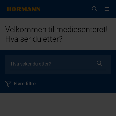
Velkommen til mediesenteret!
Hva ser du etter?
Flere filtre