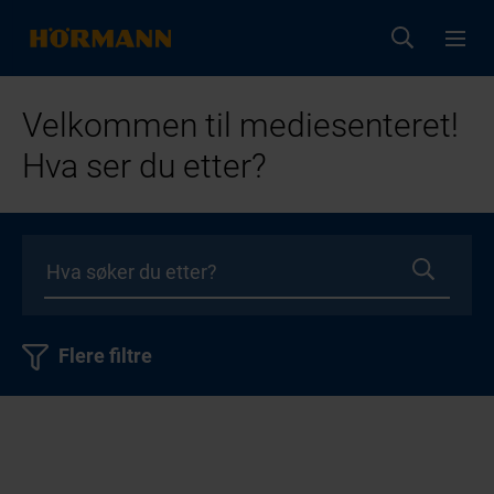
Velkommen til mediesenteret!
Hva ser du etter?
Flere filtre