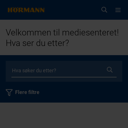
Velkommen til mediesenteret!
Hva ser du etter?
Flere filtre