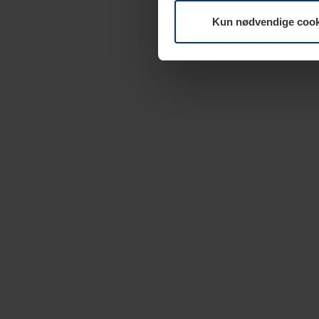
Kun nødvendige cook