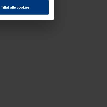
Tillat alle cookies