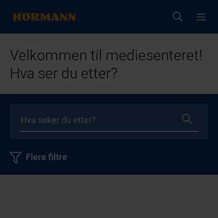
Velkommen til mediesenteret!
Hva ser du etter?
Flere filtre